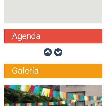
Agenda
Galería