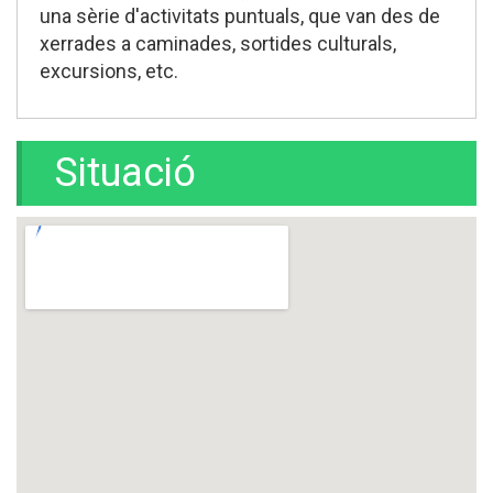
una sèrie d'activitats puntuals, que van des de
xerrades a caminades, sortides culturals,
excursions, etc.
Situació