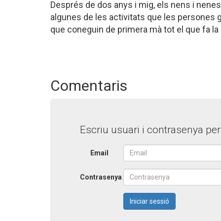
Després de dos anys i mig, els nens i nenes 
algunes de les activitats que les persones 
que coneguin de primera mà tot el que fa la 
Comentaris
Escriu usuari i contrasenya pe
Email
Contrasenya