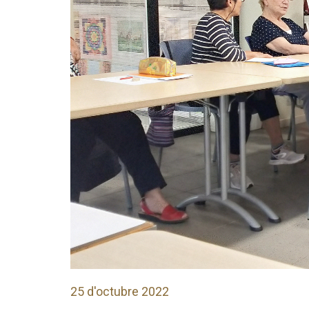
25 d'octubre 2022