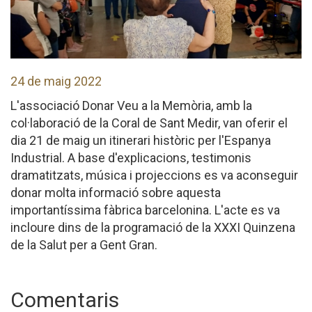
24 de maig 2022
L'associació Donar Veu a la Memòria, amb la
col·laboració de la Coral de Sant Medir, van oferir el
dia 21 de maig un itinerari històric per l'Espanya
Industrial. A base d'explicacions, testimonis
dramatitzats, música i projeccions es va aconseguir
donar molta informació sobre aquesta
importantíssima fàbrica barcelonina. L'acte es va
incloure dins de la programació de la XXXI Quinzena
de la Salut per a Gent Gran.
Comentaris