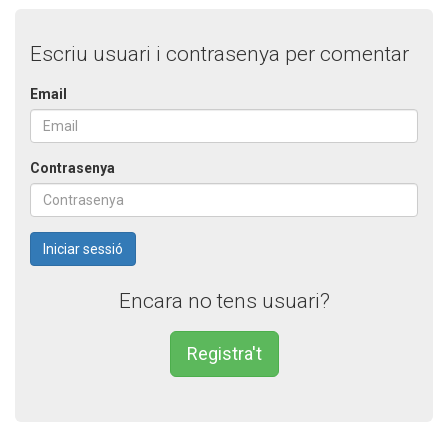
Escriu usuari i contrasenya per comentar
Email
Contrasenya
Encara no tens usuari?
Registra't